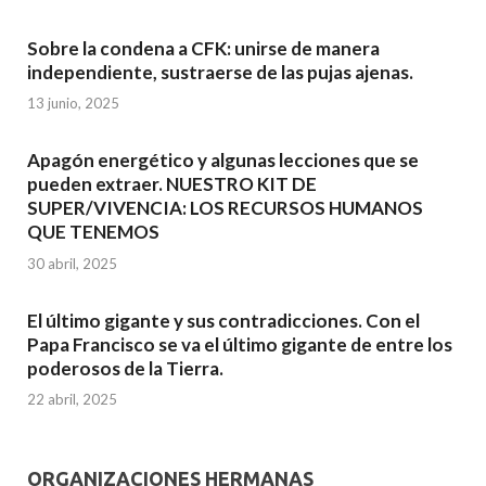
Sobre la condena a CFK: unirse de manera
independiente, sustraerse de las pujas ajenas.
13 junio, 2025
Apagón energético y algunas lecciones que se
pueden extraer. NUESTRO KIT DE
SUPER/VIVENCIA: LOS RECURSOS HUMANOS
QUE TENEMOS
30 abril, 2025
El último gigante y sus contradicciones. Con el
Papa Francisco se va el último gigante de entre los
poderosos de la Tierra.
22 abril, 2025
ORGANIZACIONES HERMANAS