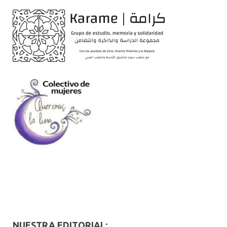
NUESTRA EDITORIAL: