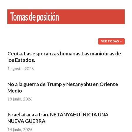
VER TODAS
Ceuta. Las esperanzas humanas.Las maniobras de
los Estados.
1 agosto, 2026
No a la guerra de Trump y Netanyahu en Oriente
Medio
18 junio, 2026
Israel ataca a Irán. NETANYAHU INICIA UNA
NUEVA GUERRA
14 junio, 2025