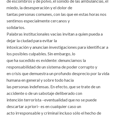
de escombros y de polvo, el sonido de las ambulancias, el
miedo, la desesperación y el dolor de
tantas personas comunes, con las que en estas horas nos
sentimos especialmente cercanos y
solidarios.
Palabras institucionales vacías invitan a quien pueda a
dejar la ciudad para evitar la
intoxicación y anuncian investigaciones para identificar a
los posibles culpables. Sin embargo, lo
que ha sucedido es evidente: denunciamos la
responsabilidad de un sistema de poder corrupto y
en crisis que demuestra un profundo desprecio por la vida
humana en general y sobre todo hacia
las personas indefensas. En efecto, que se trate de un
accidente o de un sabotaje deliberado con
intención terrorista –eventualidad que no se puede
descartar a priori– es en cualquier caso un
acto irresponsable y criminal incluso sólo el hecho de