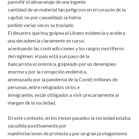
permitir el almacenaje de una ingente
cantidad de un material tan peligroso en el corazón de la
capital; no por casualidad, se había
pedido varias veces su traslado.
El desastre que hoy golpea al Líbano evidencia y acelera
una decadencia claramente en curso,
acentuando las contradicciones y los rasgos mortíferos
del régimen: el país está a un paso de la
bancarrota económica, golpeado por un desempleo
enorme y por la corrupción endémica,
amenazado por la pandemia de la Covid; millones de
personas, entre refugiados sirios e
inmigrantes, están obligados a vivir precariamente al
margen de la sociedad.
En este contexto, en los meses pasados la sociedad estaba
sacudida positivamente por
manifestaciones de protesta y por un gran protagonismo