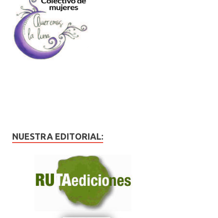
NUESTRA EDITORIAL: