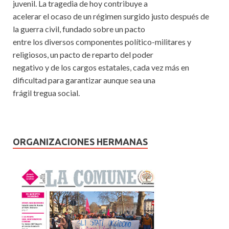
juvenil. La tragedia de hoy contribuye a
acelerar el ocaso de un régimen surgido justo después de
la guerra civil, fundado sobre un pacto
entre los diversos componentes político-militares y
religiosos, un pacto de reparto del poder
negativo y de los cargos estatales, cada vez más en
dificultad para garantizar aunque sea una
frágil tregua social.
ORGANIZACIONES HERMANAS