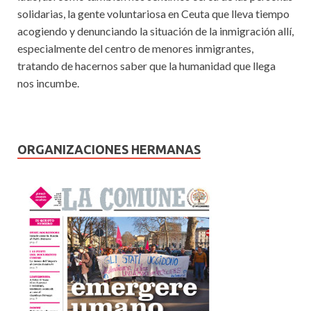
solidarias, la gente voluntariosa en Ceuta que lleva tiempo
acogiendo y denunciando la situación de la inmigración allí,
especialmente del centro de menores inmigrantes,
tratando de hacernos saber que la humanidad que llega
nos incumbe.
ORGANIZACIONES HERMANAS