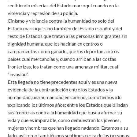
recibiendo miserias del Estado marroquí cuando no la
violencia y represión de su policía.
Cinismo y violencia contra la humanidad no solo del
Estado marroquí, sino también del Estado español y del
resto de Estados que tratan a las personas inmigrantes sin
dignidad humana, que los hacinan en centros o
campamentos como ganado, que los deportan a otros
países cual mercancías y, cuando arriban a las costas
fronterizas, los tratan como una amenaza militar, cual
“invasión”.
Esta llegada no tiene precedentes aquí y es una nueva
evidencia de la contradicción entre los Estados y la
humanidad, una humanidad en camino, como hemos ido
explicando los últimos años; entre los Estados que blindan
sus fronteras contra la humanidad que busca afirmar su
vida y que es imparable, como demuestran los jóvenes,
mujeres y hombres que han llegado nadando. Estamos a su
lado, así como también nos sentimos cerca de las personas