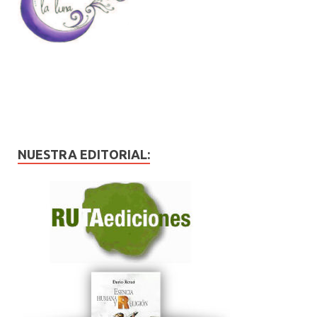
NUESTRA EDITORIAL: